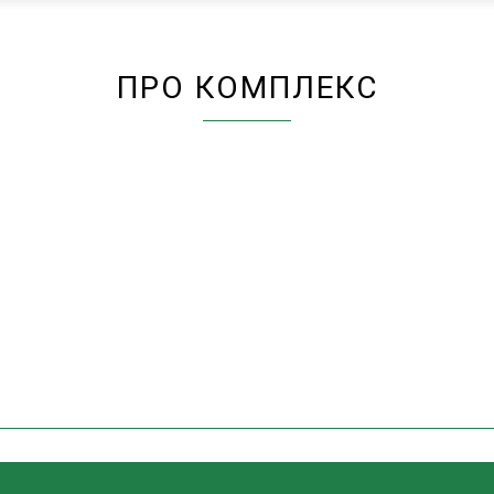
ПРО КОМПЛЕКС