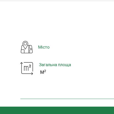
Місто
Загальна площа
2
M