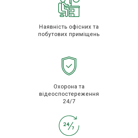
Наявність офісних та
побутових приміщень
Охорона та
відеоспостереження
24/7