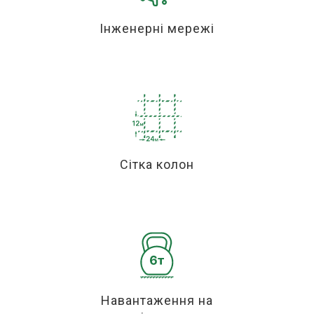
Інженерні мережі
Сітка колон
Навантаження на