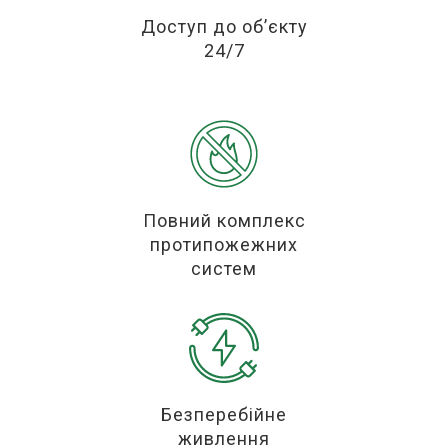
Доступ до об’єкту
24/7
Повний комплекс
протипожежних
систем
Безперебійне
живлення