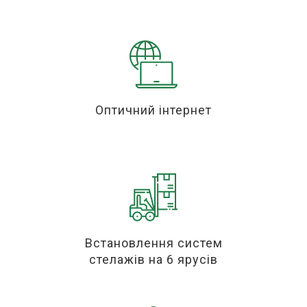
Оптичний інтернет
Встановлення систем
стелажів на 6 ярусів