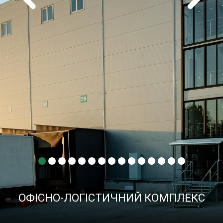
ОФІСНО-ЛОГІСТИЧНИЙ КОМПЛЕКС