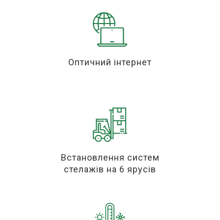
Оптичний інтернет
Встановлення систем
стелажів на 6 ярусів